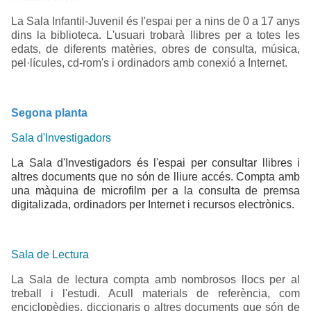
La Sala Infantil-Juvenil és l'espai per a nins de 0 a 17 anys
dins la biblioteca. L'usuari trobarà llibres per a totes les
edats, de diferents matèries, obres de consulta, música,
pel·lícules, cd-rom's i ordinadors amb conexió a Internet.
Segona planta
Sala d'Investigadors
La Sala d'Investigadors és l'espai per consultar llibres i
altres documents que no són de lliure accés. Compta amb
una màquina de microfilm per a la consulta de premsa
digitalizada, ordinadors per Internet i recursos electrònics.
Sala de Lectura
La Sala de lectura compta amb nombrosos llocs per al
treball i l'estudi. Acull materials de referència, com
enciclopèdies, diccionaris o altres documents que són de