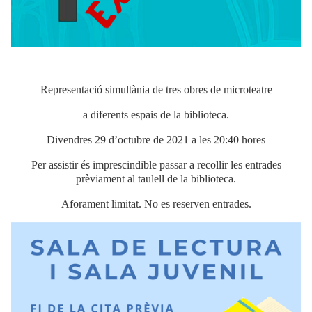
Representació simultània de tres obres de microteatre
a diferents espais de la biblioteca.
Divendres 29 d’octubre de 2021 a les 20:40 hores
Per assistir és imprescindible passar a recollir les entrades
prèviament al taulell de la biblioteca.
Aforament limitat. No es reserven entrades.