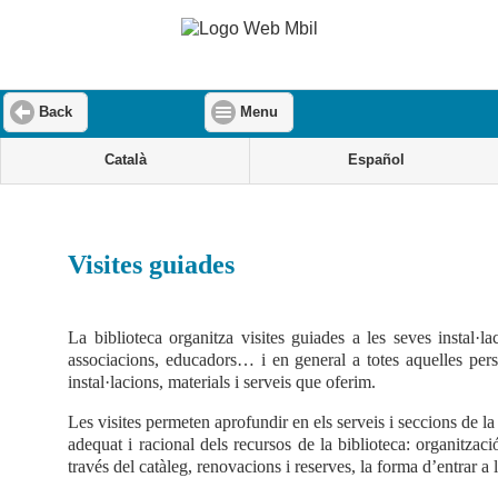
Back
Menu
Català
Español
Visites guiades
La biblioteca organitza visites guiades a les seves instal·la
associacions, educadors… i en general a totes aquelles pers
instal·lacions, materials i serveis que oferim.
Les visites permeten aprofundir en els serveis i seccions de la
adequat i racional dels recursos de la biblioteca: organitzac
través del catàleg, renovacions i reserves, la forma d’entrar a