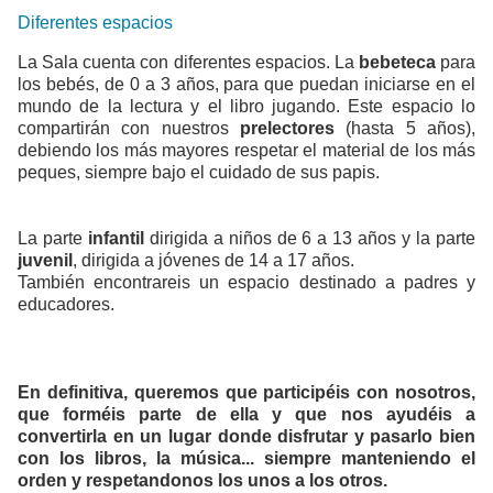
Diferentes espacios
La Sala cuenta con diferentes espacios. La
bebeteca
para
los bebés, de 0 a 3 años, para que puedan iniciarse en el
mundo de la lectura y el libro jugando. Este espacio lo
compartirán con nuestros
prelectores
(hasta 5 años),
debiendo los más mayores respetar el material de los más
peques, siempre bajo el cuidado de sus papis.
La parte
infantil
dirigida a niños de 6 a 13 años y la parte
juvenil
, dirigida a jóvenes de 14 a 17 años.
También encontrareis un espacio destinado a padres y
educadores.
En definitiva, queremos que participéis con nosotros,
que forméis parte de ella y que nos ayudéis a
convertirla en un lugar donde disfrutar y pasarlo bien
con los libros, la música... siempre manteniendo el
orden y respetandonos los unos a los otros.