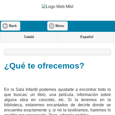
Back
Menu
Català
Español
¿Qué te ofrecemos?
En la Sala Infantil podemos ayudarte a encontrar todo lo
que buscas: un libro, una película, información sobre
alguna obra en concreto, etc. Si la tenemos en la
biblioteca, estaremos encantados de decirte donde se
encuentra exactamente y, si no la tuviéramos, haremos lo