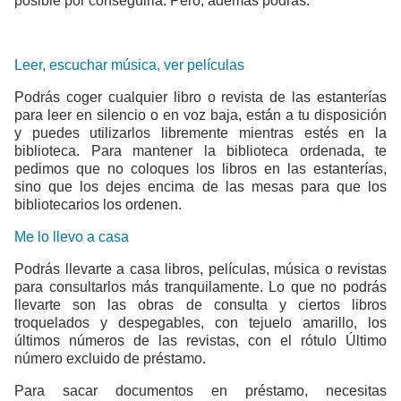
posible por conseguirla. Pero, además podrás:
Leer, escuchar música, ver películas
Podrás coger cualquier libro o revista de las estanterías
para leer en silencio o en voz baja, están a tu disposición
y puedes utilizarlos libremente mientras estés en la
biblioteca. Para mantener la biblioteca ordenada, te
pedimos que no coloques los libros en las estanterías,
sino que los dejes encima de las mesas para que los
bibliotecarios los ordenen.
Me lo llevo a casa
Podrás llevarte a casa libros, películas, música o revistas
para consultarlos más tranquilamente. Lo que no podrás
llevarte son las obras de consulta y ciertos libros
troquelados y despegables, con tejuelo amarillo, los
últimos números de las revistas, con el rótulo Último
número excluido de préstamo.
Para sacar documentos en préstamo, necesitas