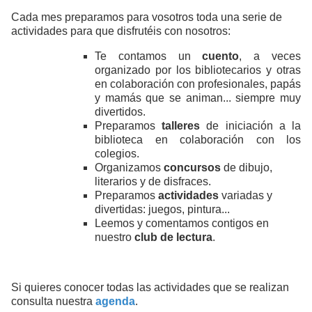
Cada mes preparamos para vosotros toda una serie de
actividades para que disfrutéis con nosotros:
Te contamos un
cuento
, a veces
organizado por los bibliotecarios y otras
en colaboración con profesionales, papás
y mamás que se animan... siempre muy
divertidos.
Preparamos
talleres
de iniciación a la
biblioteca en colaboración con los
colegios.
Organizamos
concursos
de dibujo,
literarios y de disfraces.
Preparamos
actividades
variadas y
divertidas: juegos, pintura...
Leemos y comentamos contigos en
nuestro
club de lectura
.
Si quieres conocer todas las actividades que se realizan
consulta nuestra
agenda
.