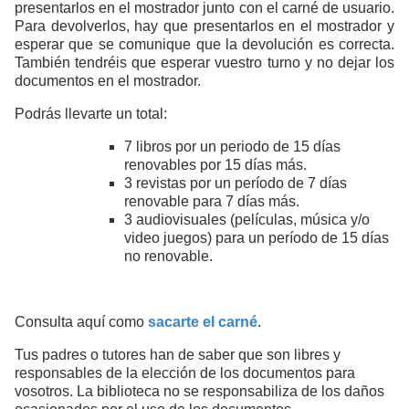
presentarlos en el mostrador junto con el carné de usuario.
Para devolverlos, hay que presentarlos en el mostrador y
esperar que se comunique que la devolución es correcta.
También tendréis que esperar vuestro turno y no dejar los
documentos en el mostrador.
Podrás llevarte un total:
7 libros por un periodo de 15 días
renovables por 15 días más.
3 revistas por un período de 7 días
renovable para 7 días más.
3 audiovisuales (películas, música y/o
video juegos) para un período de 15 días
no renovable.
Consulta aquí como
sacarte el carné
.
Tus padres o tutores han de saber que son libres y
responsables de la elección de los documentos para
vosotros. La biblioteca no se responsabiliza de los daños