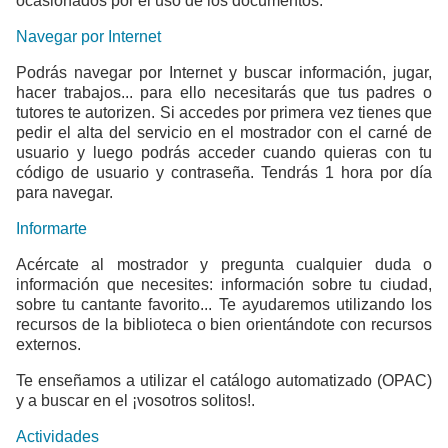
ocasionados por el uso de los documentos.
Navegar por Internet
Podrás navegar por Internet y buscar información, jugar,
hacer trabajos... para ello necesitarás que tus padres o
tutores te autorizen. Si accedes por primera vez tienes que
pedir el alta del servicio en el mostrador con el carné de
usuario y luego podrás acceder cuando quieras con tu
código de usuario y contraseña. Tendrás 1 hora por día
para navegar.
Informarte
Acércate al mostrador y pregunta cualquier duda o
información que necesites: información sobre tu ciudad,
sobre tu cantante favorito... Te ayudaremos utilizando los
recursos de la biblioteca o bien orientándote con recursos
externos.
Te enseñamos a utilizar el catálogo automatizado (OPAC)
y a buscar en el ¡vosotros solitos!.
Actividades