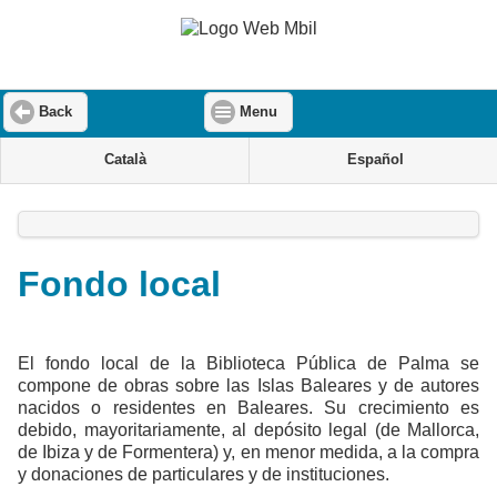
Back
Menu
Català
Español
Fondo local
El fondo local de la Biblioteca Pública de Palma se
compone de obras sobre las Islas Baleares y de autores
nacidos o residentes en Baleares. Su crecimiento es
debido, mayoritariamente, al depósito legal (de Mallorca,
de Ibiza y de Formentera) y, en menor medida, a la compra
y donaciones de particulares y de instituciones.